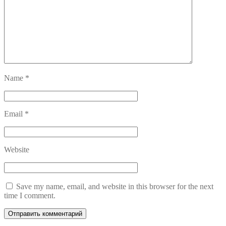
Name
*
Email
*
Website
Save my name, email, and website in this browser for the next
time I comment.