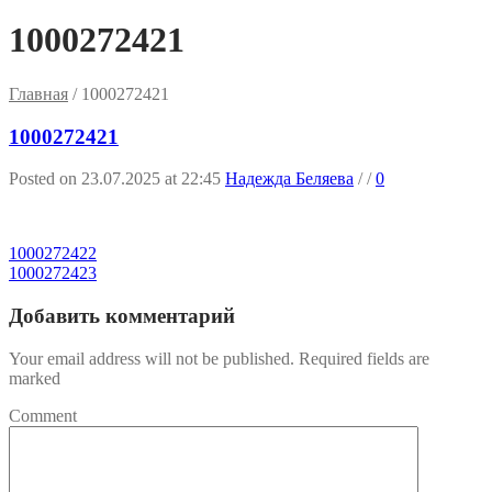
1000272421
Главная
/
1000272421
1000272421
Posted on 23.07.2025 at 22:45
Надежда Беляева
/
/
0
1000272422
1000272423
Добавить комментарий
Your email address will not be published. Required fields are
marked
Comment