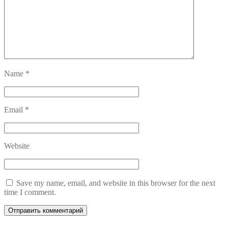
Name
*
Email
*
Website
Save my name, email, and website in this browser for the next
time I comment.