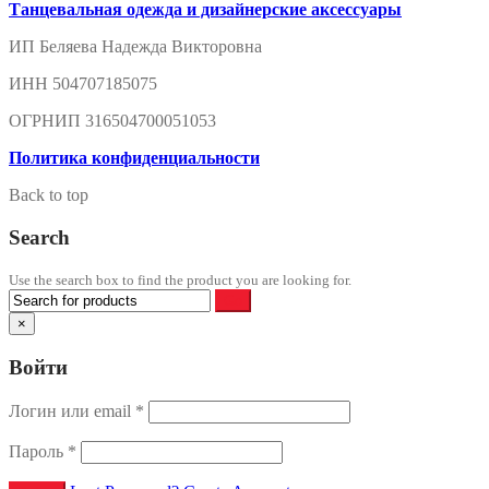
Танцевальная одежда и дизайнерские аксессуары
ИП Беляева Надежда Викторовна
ИНН 504707185075
ОГРНИП 316504700051053
Политика конфиденциальности
Back to top
Search
Use the search box to find the product you are looking for.
×
Войти
Логин или email
*
Пароль
*