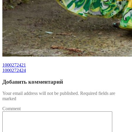
1000272421
1000272424
Добавить комментарий
Your email address will not be published. Required fields are
marked
Comment