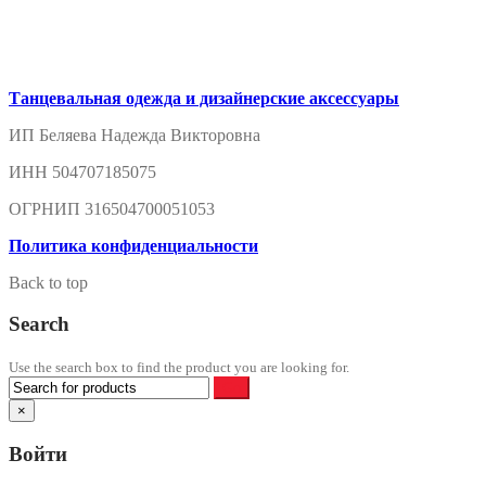
Танцевальная одежда и дизайнерские аксессуары
ИП Беляева Надежда Викторовна
ИНН 504707185075
ОГРНИП 316504700051053
Политика конфиденциальности
Back to top
Search
Use the search box to find the product you are looking for.
×
Войти