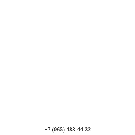
+7 (965) 483-44-32