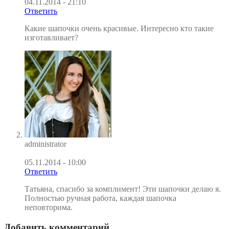
04.11.2014 - 21:10
Ответить
Какие шапочки очень красивые. Интересно кто такие
изготавливает?
administrator
05.11.2014 - 10:00
Ответить
Татьяна, спасибо за комплимент! Эти шапочки делаю я.
Полностью ручная работа, каждая шапочка
неповторима.
Добавить комментарий