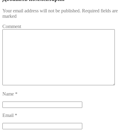
Your email address will not be published. Required fields are
marked
Comment
Name
*
Email
*