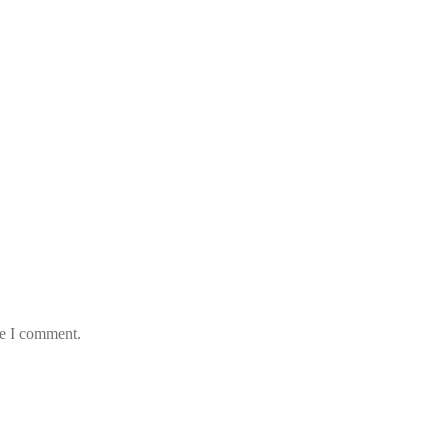
me I comment.