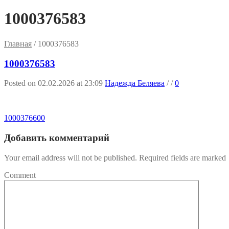
1000376583
Главная
/
1000376583
1000376583
Posted on 02.02.2026 at 23:09
Надежда Беляева
/
/
0
1000376600
Добавить комментарий
Your email address will not be published. Required fields are marked
Comment