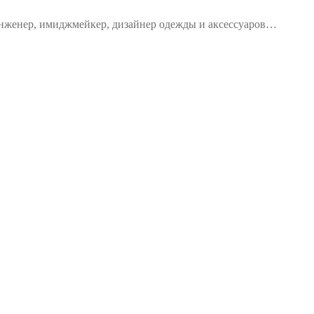
 инженер, имиджмейкер, дизайнер одежды и аксессуаров…