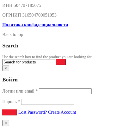
ИНН 504707185075
ОГРНИП 316504700051053
Политика конфиденциальности
Back to top
Search
Use the search box to find the product you are looking for.
×
Войти
Логин или email
*
Пароль
*
Lost Password?
Create Account
×