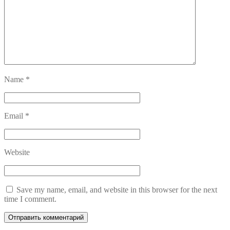
Name
*
Email
*
Website
Save my name, email, and website in this browser for the next
time I comment.