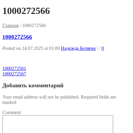
1000272566
Главная
/
1000272566
1000272566
Posted on 24.07.2025 at 01:09
Надежда Беляева
/
/
0
1000272561
1000272567
Добавить комментарий
Your email address will not be published. Required fields are
marked
Comment