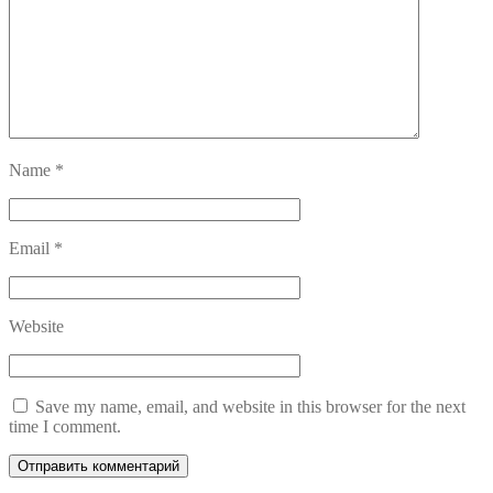
Name
*
Email
*
Website
Save my name, email, and website in this browser for the next
time I comment.