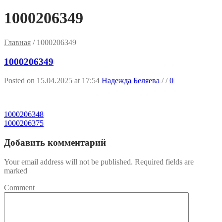
1000206349
Главная
/
1000206349
1000206349
Posted on 15.04.2025 at 17:54
Надежда Беляева
/
/
0
1000206348
1000206375
Добавить комментарий
Your email address will not be published. Required fields are
marked
Comment