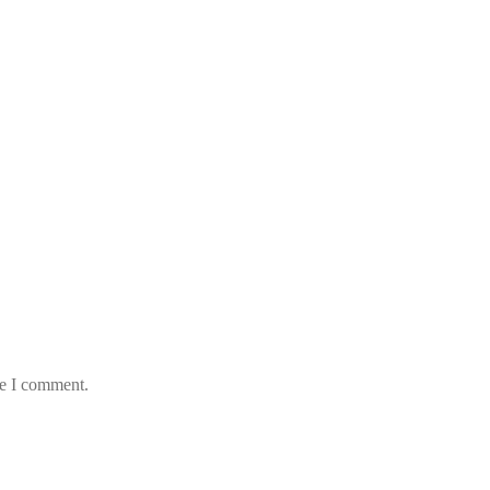
me I comment.