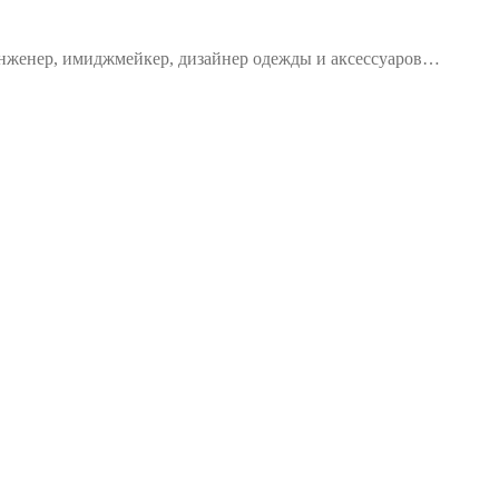
 инженер, имиджмейкер, дизайнер одежды и аксессуаров…