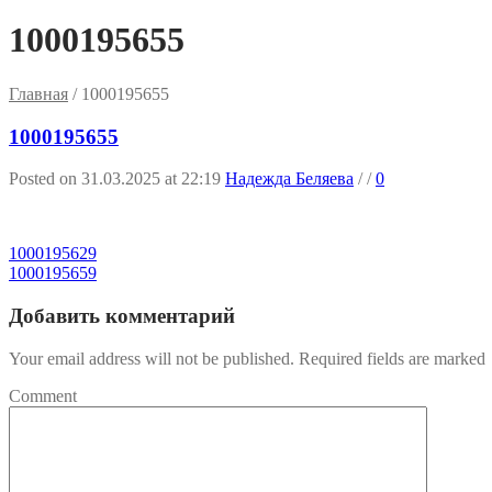
1000195655
Главная
/
1000195655
1000195655
Posted on 31.03.2025 at 22:19
Надежда Беляева
/
/
0
1000195629
1000195659
Добавить комментарий
Your email address will not be published. Required fields are marked
Comment