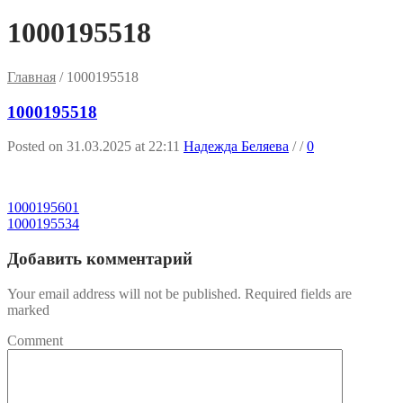
1000195518
Главная
/
1000195518
1000195518
Posted on 31.03.2025 at 22:11
Надежда Беляева
/
/
0
1000195601
1000195534
Добавить комментарий
Your email address will not be published. Required fields are
marked
Comment