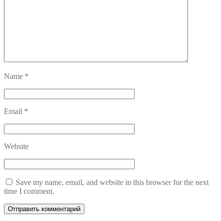
Name
*
Email
*
Website
Save my name, email, and website in this browser for the next
time I comment.