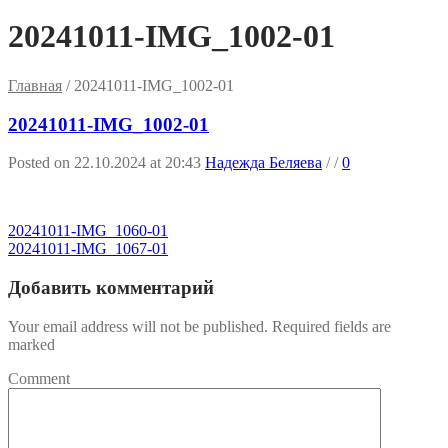
20241011-IMG_1002-01
Главная
/
20241011-IMG_1002-01
20241011-IMG_1002-01
Posted on 22.10.2024 at 20:43
Надежда Беляева
/
/
0
20241011-IMG_1060-01
20241011-IMG_1067-01
Добавить комментарий
Your email address will not be published. Required fields are
marked
Comment