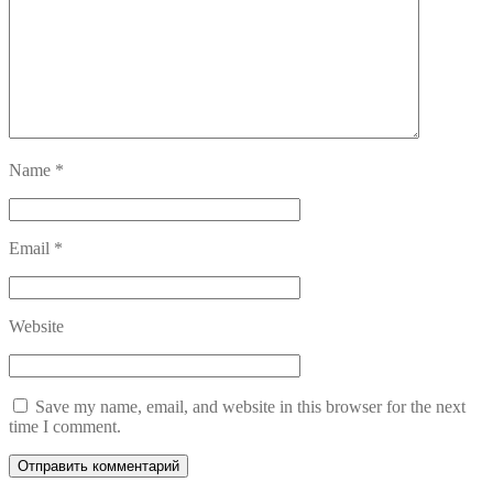
Name
*
Email
*
Website
Save my name, email, and website in this browser for the next
time I comment.