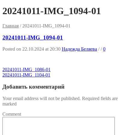
20241011-IMG_1094-01
Главная
/
20241011-IMG_1094-01
20241011-IMG_1094-01
Posted on 22.10.2024 at 20:30
Надежда Беляева
/
/
0
20241011-IMG_1086-01
20241011-IMG_1104-01
Добавить комментарий
Your email address will not be published. Required fields are
marked
Comment