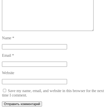
Name
*
Email
*
Website
Save my name, email, and website in this browser for the next
time I comment.