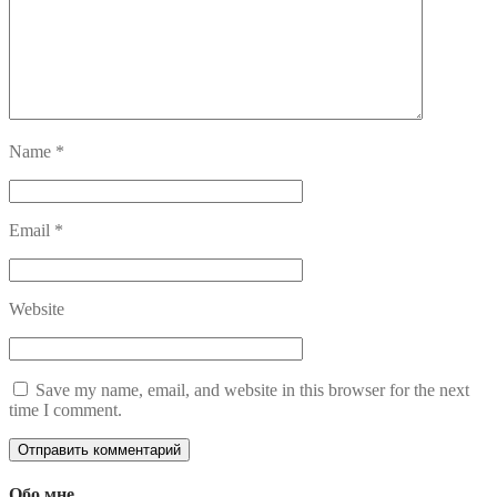
Name
*
Email
*
Website
Save my name, email, and website in this browser for the next
time I comment.
Обо мне