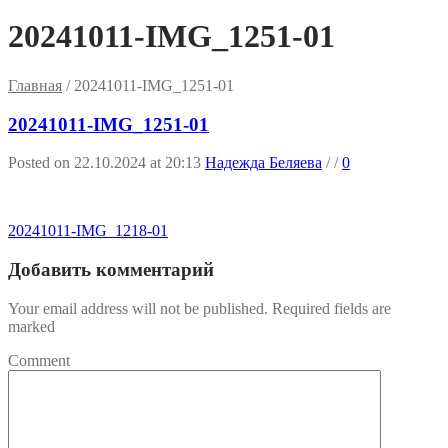
20241011-IMG_1251-01
Главная
/
20241011-IMG_1251-01
20241011-IMG_1251-01
Posted on 22.10.2024 at 20:13
Надежда Беляева
/
/
0
20241011-IMG_1218-01
Добавить комментарий
Your email address will not be published. Required fields are
marked
Comment