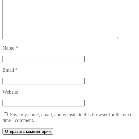
Name
*
Email
*
Website
Save my name, email, and website in this browser for the next
time I comment.