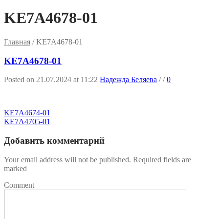
KE7A4678-01
Главная
/
KE7A4678-01
KE7A4678-01
Posted on 21.07.2024 at 11:22
Надежда Беляева
/
/
0
KE7A4674-01
KE7A4705-01
Добавить комментарий
Your email address will not be published. Required fields are
marked
Comment