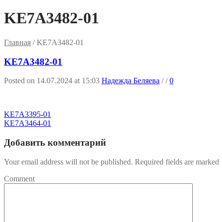
KE7A3482-01
Главная
/
KE7A3482-01
KE7A3482-01
Posted on 14.07.2024 at 15:03
Надежда Беляева
/
/
0
KE7A3395-01
KE7A3464-01
Добавить комментарий
Your email address will not be published. Required fields are marked
Comment