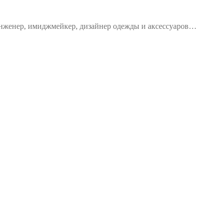
 инженер, имиджмейкер, дизайнер одежды и аксессуаров…