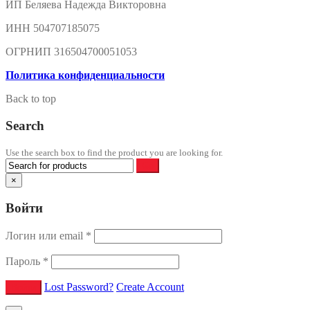
ИП Беляева Надежда Викторовна
ИНН 504707185075
ОГРНИП 316504700051053
Политика конфиденциальности
Back to top
Search
Use the search box to find the product you are looking for.
×
Войти
Логин или email
*
Пароль
*
Lost Password?
Create Account