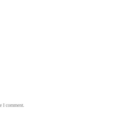
me I comment.