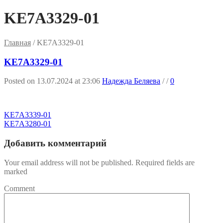
KE7A3329-01
Главная
/
KE7A3329-01
KE7A3329-01
Posted on 13.07.2024 at 23:06
Надежда Беляева
/
/
0
KE7A3339-01
KE7A3280-01
Добавить комментарий
Your email address will not be published. Required fields are
marked
Comment