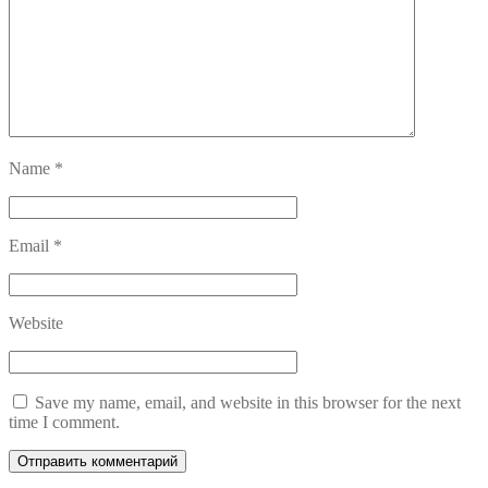
Name
*
Email
*
Website
Save my name, email, and website in this browser for the next
time I comment.