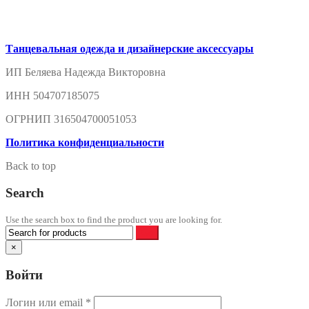
Танцевальная одежда и дизайнерские аксессуары
ИП Беляева Надежда Викторовна
ИНН 504707185075
ОГРНИП 316504700051053
Политика конфиденциальности
Back to top
Search
Use the search box to find the product you are looking for.
×
Войти
Логин или email
*