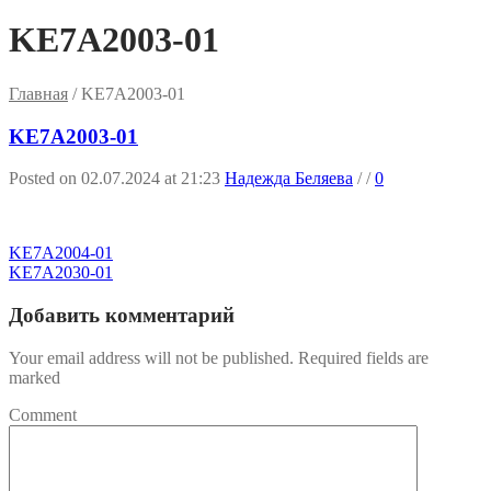
KE7A2003-01
Главная
/
KE7A2003-01
KE7A2003-01
Posted on 02.07.2024 at 21:23
Надежда Беляева
/
/
0
KE7A2004-01
KE7A2030-01
Добавить комментарий
Your email address will not be published. Required fields are
marked
Comment