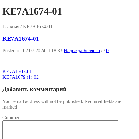
KE7A1674-01
Главная
/
KE7A1674-01
KE7A1674-01
Posted on 02.07.2024 at 18:33
Надежда Беляева
/
/
0
KE7A1707-01
KE7A1679 (1)-02
Добавить комментарий
Your email address will not be published. Required fields are
marked
Comment