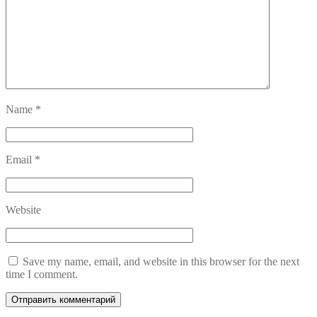
Name
*
Email
*
Website
Save my name, email, and website in this browser for the next
time I comment.