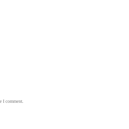
me I comment.