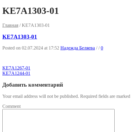
KE7A1303-01
Главная
/
KE7A1303-01
KE7A1303-01
Posted on 02.07.2024 at 17:52
Надежда Беляева
/
/
0
KE7A1267-01
KE7A1244-01
Добавить комментарий
Your email address will not be published. Required fields are marked
Comment