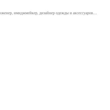
 инженер, имиджмейкер, дизайнер одежды и аксессуаров…