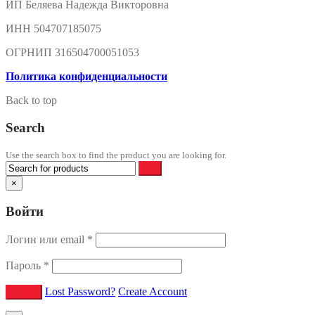
ИП Беляева Надежда Викторовна
ИНН 504707185075
ОГРНИП 316504700051053
Политика конфиденциальности
Back to top
Search
Use the search box to find the product you are looking for.
×
Войти
Логин или email
*
Пароль
*
Lost Password?
Create Account