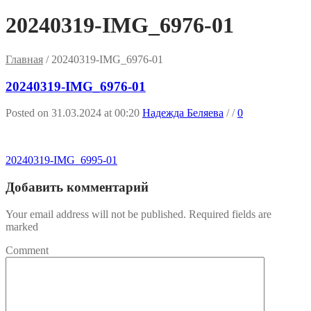
20240319-IMG_6976-01
Главная
/
20240319-IMG_6976-01
20240319-IMG_6976-01
Posted on 31.03.2024 at 00:20
Надежда Беляева
/
/
0
20240319-IMG_6995-01
Добавить комментарий
Your email address will not be published. Required fields are
marked
Comment