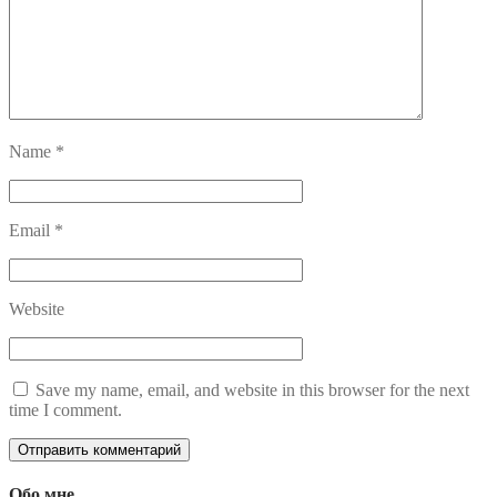
Name
*
Email
*
Website
Save my name, email, and website in this browser for the next
time I comment.
Обо мне