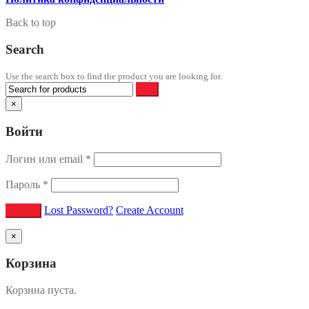
Back to top
Search
Use the search box to find the product you are looking for.
×
Войти
Логин или email
*
Пароль
*
Lost Password?
Create Account
×
Корзина
Корзина пуста.