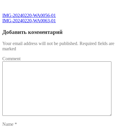
IMG-20240220-WA0056-01
IMG-20240220-WA0063-01
Добавить комментарий
Your email address will not be published. Required fields are
marked
Comment
Name
*