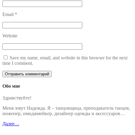
Email
*
Website
Save my name, email, and website in this browser for the next
time I comment.
Обо мне
Здравствуйте!
Меня зовут Надежда. Я – танцовщица, преподаватель танцев,
инженер, имиджмейкер, дизайнер одежды и аксессуаров…
Далее…