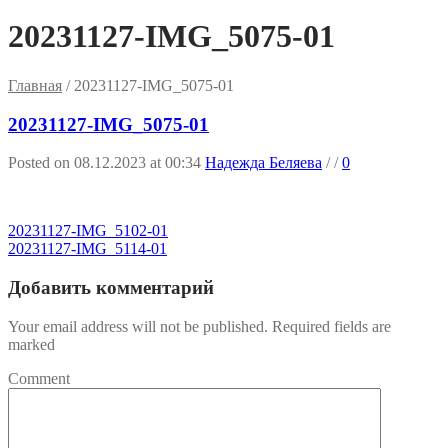
20231127-IMG_5075-01
Главная
/
20231127-IMG_5075-01
20231127-IMG_5075-01
Posted on 08.12.2023 at 00:34
Надежда Беляева
/
/
0
20231127-IMG_5102-01
20231127-IMG_5114-01
Добавить комментарий
Your email address will not be published. Required fields are
marked
Comment