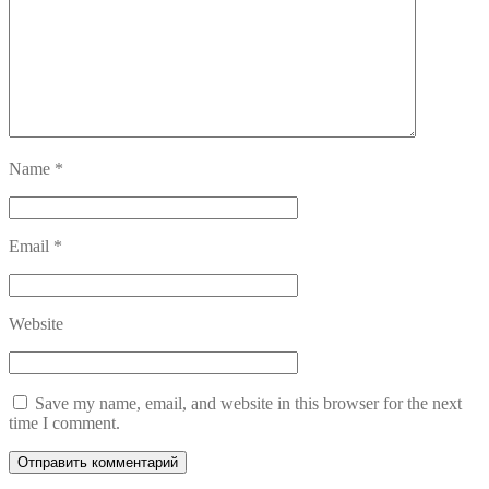
Name
*
Email
*
Website
Save my name, email, and website in this browser for the next
time I comment.