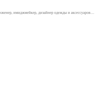
 инженер, имиджмейкер, дизайнер одежды и аксессуаров…