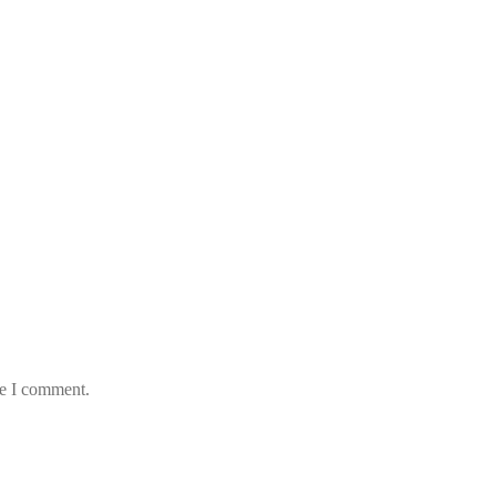
me I comment.