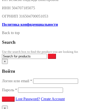
ИНН 504707185075
ОГРНИП 316504700051053
Политика конфиденциальности
Back to top
Search
Use the search box to find the product you are looking for.
×
Войти
Логин или email
*
Пароль
*
Lost Password?
Create Account
×