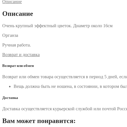
кол-
Описание
о
Описание
Очень крупный эффектный цветок. Диаметр около 16см
Органза
Ручная работа.
Возврат и доставка
Возврат или обмен
Возврат или обмен товара осуществляется в период 5 дней, есл
Вещь должна быть не ношена, в состоянии, в котором бы
Доставка
Доставка осуществляется курьерской службой или почтой России
Вам может понравится: