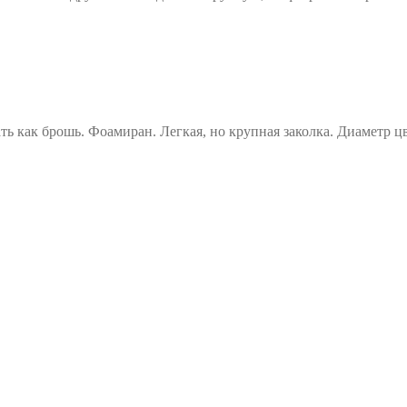
 как брошь. Фоамиран. Легкая, но крупная заколка. Диаметр цв