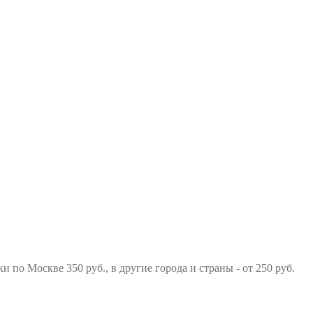
и по Москве 350 руб., в другие города и страны - от 250 руб.