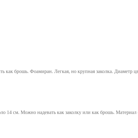
 как брошь. Фоамиран. Легкая, но крупная заколка. Диаметр цв
ло 14 см. Можно надевать как заколку или как брошь. Материал