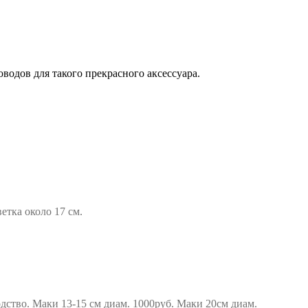
водов для такого прекрасного аксессуара.
етка около 17 см.
дство. Маки 13-15 см диам. 1000руб. Маки 20см диам.