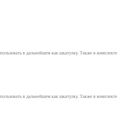
пользовать в дальнейшем как шкатулку. Также в комплекте
пользовать в дальнейшем как шкатулку. Также в комплекте