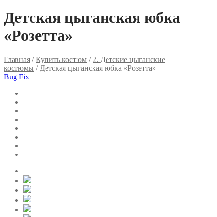
Детская цыганская юбка
«Розетта»
Главная
/
Купить костюм
/
2. Детские цыганские
костюмы
/ Детская цыганская юбка «Розетта»
Bug Fix