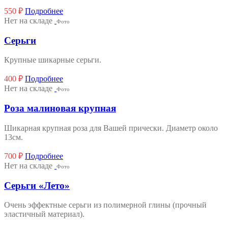
550
₽
Подробнее
Нет на складе
Фото
Серьги
Крупные шикарные серьги.
400
₽
Подробнее
Нет на складе
Фото
Роза малиновая крупная
Шикарная крупная роза для Вашей прически. Диаметр около
13см.
700
₽
Подробнее
Нет на складе
Фото
Серьги «Лето»
Очень эффектные серьги из полимерной глины (прочный
эластичный материал).