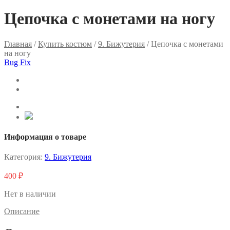
Цепочка с монетами на ногу
Главная
/
Купить костюм
/
9. Бижутерия
/ Цепочка с монетами
на ногу
Bug Fix
Информация о товаре
Категория:
9. Бижутерия
400
₽
Нет в наличии
Описание