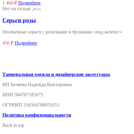
1 400
₽
Подробнее
Нет на складе
Фото
Серьги розы
Необычные серьги с розочками и бусинами «под жемчуг»
450
₽
Подробнее
Танцевальная одежда и дизайнерские аксессуары
ИП Беляева Надежда Викторовна
ИНН 504707185075
ОГРНИП 316504700051053
Политика конфиденциальности
Back to top