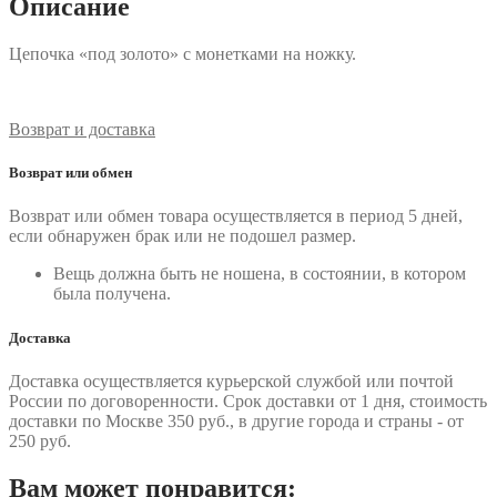
Описание
Цепочка «под золото» с монетками на ножку.
Возврат и доставка
Возврат или обмен
Возврат или обмен товара осуществляется в период 5 дней,
если обнаружен брак или не подошел размер.
Вещь должна быть не ношена, в состоянии, в котором
была получена.
Доставка
Доставка осуществляется курьерской службой или почтой
России по договоренности. Срок доставки от 1 дня, стоимость
доставки по Москве 350 руб., в другие города и страны - от
250 руб.
Вам может понравится: