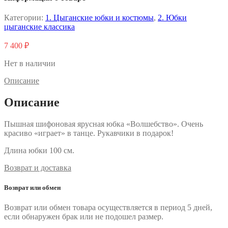
Категории:
1. Цыганские юбки и костюмы
,
2. Юбки
цыганские классика
7 400
₽
Нет в наличии
Описание
Описание
Пышная шифоновая ярусная юбка «Волшебство». Очень
красиво «играет» в танце. Рукавчики в подарок!
Длина юбки 100 см.
Возврат и доставка
Возврат или обмен
Возврат или обмен товара осуществляется в период 5 дней,
если обнаружен брак или не подошел размер.