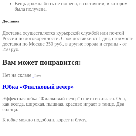
Вещь должна быть не ношена, в состоянии, в котором
была получена.
Доставка
Доставка осуществляется курьерской службой или почтой
России по договоренности. Срок доставки от 1 дня, стоимость
доставки по Москве 350 руб., в другие города и страны - от
250 руб.
Вам может понравится:
Нет на складе
Фото
Юбка «Фиалковый вечер»
Эффектная юбка "Фиалковый вечер" сшита из атласа. Она,
как всегда, широкая, пышная, красиво играет в танце. Два
солнца.
К юбке можно подобрать корсет и блузу.