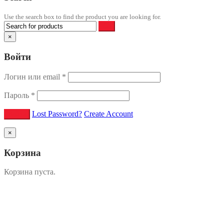
Use the search box to find the product you are looking for.
×
Войти
Логин или email
*
Пароль
*
Lost Password?
Create Account
×
Корзина
Корзина пуста.