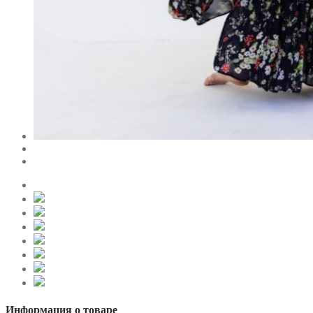
Информация о товаре