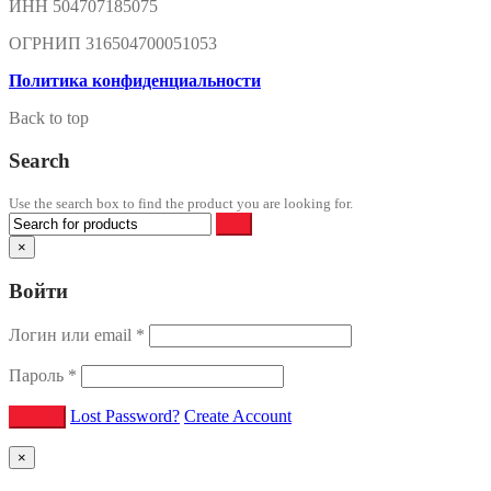
ИНН 504707185075
ОГРНИП 316504700051053
Политика конфиденциальности
Back to top
Search
Use the search box to find the product you are looking for.
×
Войти
Логин или email
*
Пароль
*
Lost Password?
Create Account
×