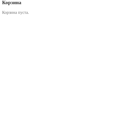
Корзина
Корзина пуста.