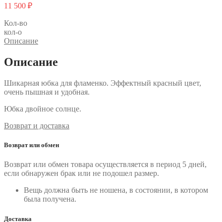
11 500
₽
Кол-во
кол-о
Описание
Описание
Шикарная юбка для фламенко. Эффектный красный цвет,
очень пышная и удобная.
Юбка двойное солнце.
Возврат и доставка
Возврат или обмен
Возврат или обмен товара осуществляется в период 5 дней,
если обнаружен брак или не подошел размер.
Вещь должна быть не ношена, в состоянии, в котором
была получена.
Доставка