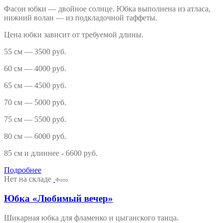
Фасон юбки — двойное солнце. Юбка выполнена из атласа,
нижний волан — из подкладочной таффеты.
Цена юбки зависит от требуемой длины.
55 см — 3500 руб.
60 см — 4000 руб.
65 см — 4500 руб.
70 см — 5000 руб.
75 см — 5500 руб.
80 см — 6000 руб.
85 см и длиннее - 6600 руб.
Подробнее
Нет на складе
Фото
Юбка «Любимый вечер»
Шикарная юбка для фламенко и цыганского танца.