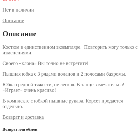
Нет в наличии
Описание
Описание
Костюм в единственном экземпляре. Повторить могу только с
изменениями.
Своего «клона» Вы точно не встретите!
Пышная юбка с 3 рядами воланов и 2 полосами бахромы.
Юбка средней тяжести, не легкая. В танце замечательна!
«Играет» очень красиво!
В комплекте с юбкой пышные рукава. Корсет продается
отдельно.
Возврат и доставка
Возврат или обмен