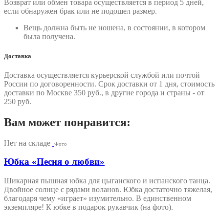
Возврат или обмен товара осуществляется в период 5 дней,
если обнаружен брак или не подошел размер.
Вещь должна быть не ношена, в состоянии, в котором
была получена.
Доставка
Доставка осуществляется курьерской службой или почтой
России по договоренности. Срок доставки от 1 дня, стоимость
доставки по Москве 350 руб., в другие города и страны - от
250 руб.
Вам может понравится:
Нет на складе
Фото
Юбка «Песня о любви»
Шикарная пышная юбка для цыганского и испанского танца.
Двойное солнце с рядами воланов. Юбка достаточно тяжелая,
благодаря чему «играет» изумительно. В единственном
экземпляре! К юбке в подарок рукавчик (на фото).