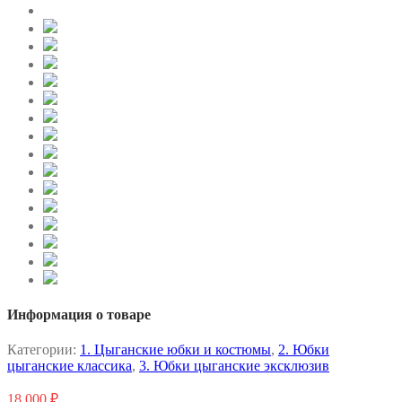
Информация о товаре
Категории:
1. Цыганские юбки и костюмы
,
2. Юбки
цыганские классика
,
3. Юбки цыганские эксклюзив
18 000
₽