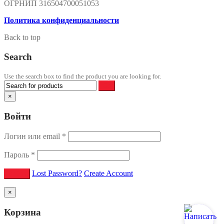
ОГРНИП 316504700051053
Политика конфиденциальности
Back to top
Search
Use the search box to find the product you are looking for.
×
Войти
Логин или email
*
Пароль
*
Lost Password?
Create Account
×
Корзина