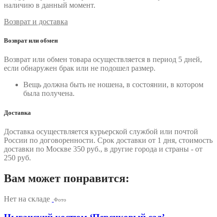
наличию в данный момент.
Возврат и доставка
Возврат или обмен
Возврат или обмен товара осуществляется в период 5 дней,
если обнаружен брак или не подошел размер.
Вещь должна быть не ношена, в состоянии, в котором
была получена.
Доставка
Доставка осуществляется курьерской службой или почтой
России по договоренности. Срок доставки от 1 дня, стоимость
доставки по Москве 350 руб., в другие города и страны - от
250 руб.
Вам может понравится:
Нет на складе
Фото