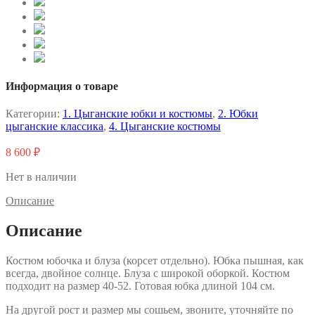
Информация о товаре
Категории:
1. Цыганские юбки и костюмы
,
2. Юбки
цыганские классика
,
4. Цыганские костюмы
8 600
₽
Нет в наличии
Описание
Описание
Костюм юбочка и блуза (корсет отдельно). Юбка пышная, как
всегда, двойное солнце. Блуза с широкой оборкой. Костюм
подходит на размер 40-52. Готовая юбка длиной 104 см.
На другой рост и размер мы сошьем, звоните, уточняйте по