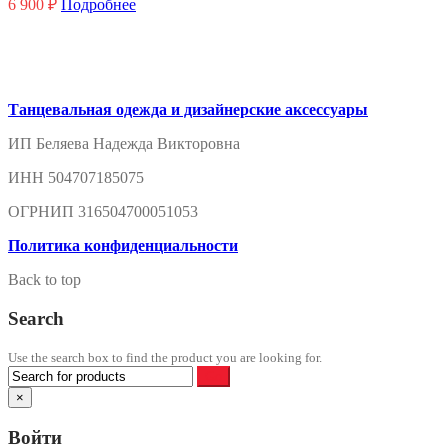
6 900
₽
Подробнее
Танцевальная одежда и дизайнерские аксессуары
ИП Беляева Надежда Викторовна
ИНН 504707185075
ОГРНИП 316504700051053
Политика конфиденциальности
Back to top
Search
Use the search box to find the product you are looking for.
×
Войти