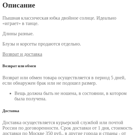
Описание
Пышная классическая юбка двойное солнце. Идеально
«играет» в танце.
Длины разные.
Блузы и корсеты продаются отдельно.
Возврат и доставка
Возврат или обмен
Возврат или обмен товара осуществляется в период 5 дней,
если обнаружен брак или не подошел размер.
Вещь должна быть не ношена, в состоянии, в котором
была получена.
Доставка
Доставка осуществляется курьерской службой или почтой
России по договоренности. Срок доставки от 1 дня, стоимость
доставки по Москве 350 руб., в другие города и страны - от