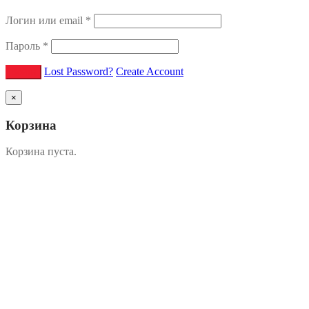
Логин или email
*
Пароль
*
Lost Password?
Create Account
×
Корзина
Корзина пуста.