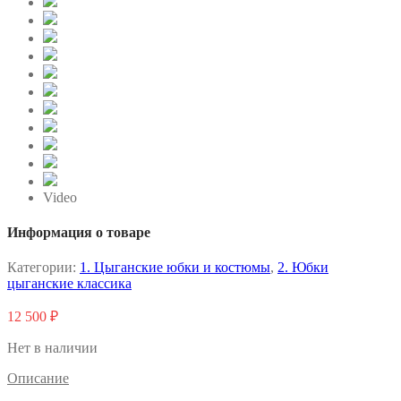
Video
Информация о товаре
Категории:
1. Цыганские юбки и костюмы
,
2. Юбки
цыганские классика
12 500
₽
Нет в наличии
Описание