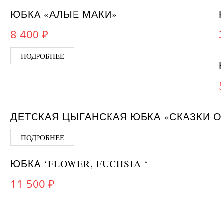
НЕТ НА СКЛАДЕ
ЮБКА «АЛЫЕ МАКИ»
8 400
₽
ПОДРОБНЕЕ
НЕТ НА СКЛАДЕ
ДЕТСКАЯ ЦЫГАНСКАЯ ЮБКА «СКАЗКИ О
ПОДРОБНЕЕ
ЮБКА ‘FLOWER, FUCHSIA ‘
11 500
₽