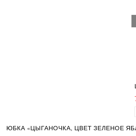
ЮБКА «ЦЫГАНОЧКА, ЦВЕТ ЗЕЛЕНОЕ Я