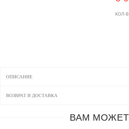
КОЛ-
ОПИСАНИЕ
ВОЗВРАТ И ДОСТАВКА
ВАМ МОЖЕТ