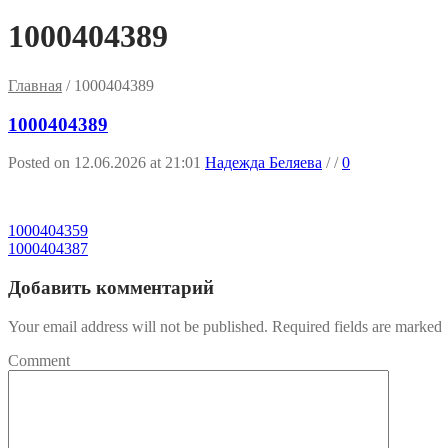
1000404389
Главная
/
1000404389
1000404389
Posted on 12.06.2026 at 21:01
Надежда Беляева
/
/
0
1000404359
1000404387
Добавить комментарий
Your email address will not be published. Required fields are marked
Comment