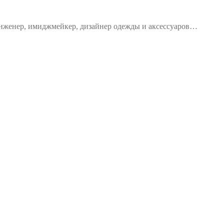
 инженер, имиджмейкер, дизайнер одежды и аксессуаров…