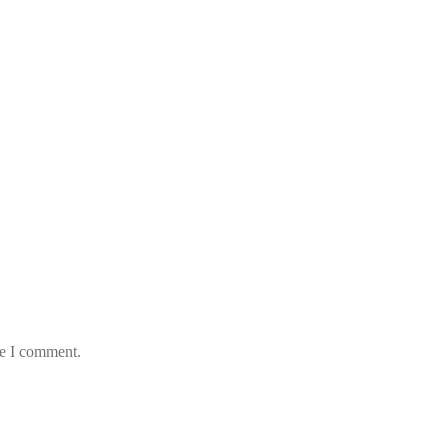
me I comment.