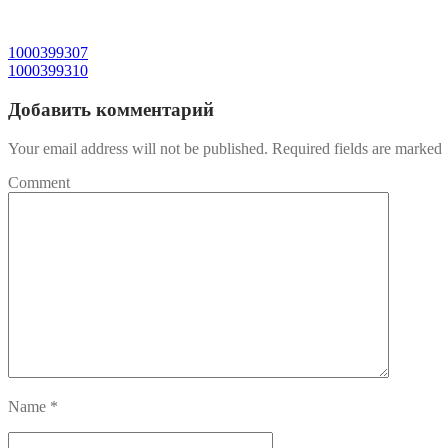
1000399307
1000399310
Добавить комментарий
Your email address will not be published. Required fields are marked
Comment
Name
*