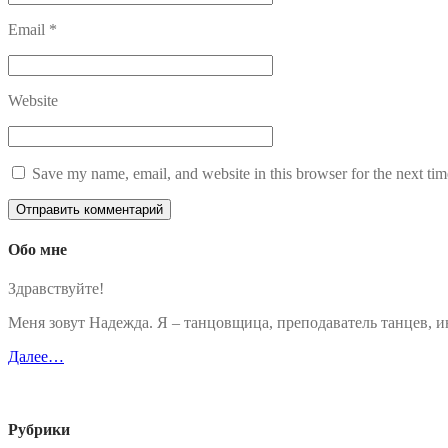
Email
*
Website
Save my name, email, and website in this browser for the next ti
Обо мне
Здравствуйте!
Меня зовут Надежда. Я – танцовщица, преподаватель танцев,
Далее…
Рубрики