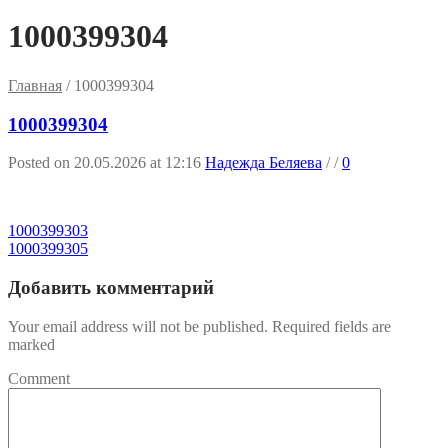
1000399304
Главная
/
1000399304
1000399304
Posted on 20.05.2026 at 12:16
Надежда Беляева
/
/
0
1000399303
1000399305
Добавить комментарий
Your email address will not be published. Required fields are
marked
Comment