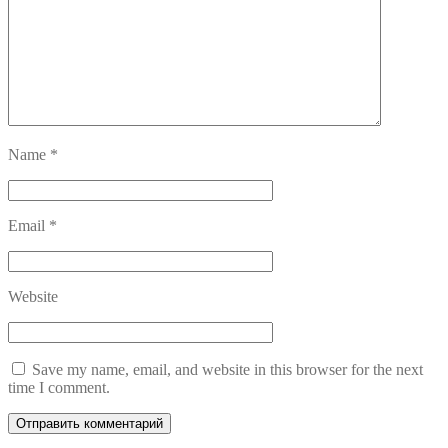
Name
*
Email
*
Website
Save my name, email, and website in this browser for the next
time I comment.