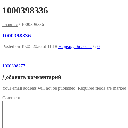
1000398336
Главная
/
1000398336
1000398336
Posted on 19.05.2026 at 11:18
Надежда Беляева
/
/
0
1000398277
Добавить комментарий
Your email address will not be published. Required fields are marked
Comment