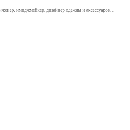
 инженер, имиджмейкер, дизайнер одежды и аксессуаров…