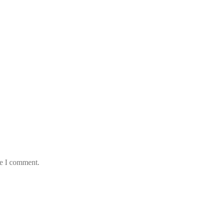
me I comment.