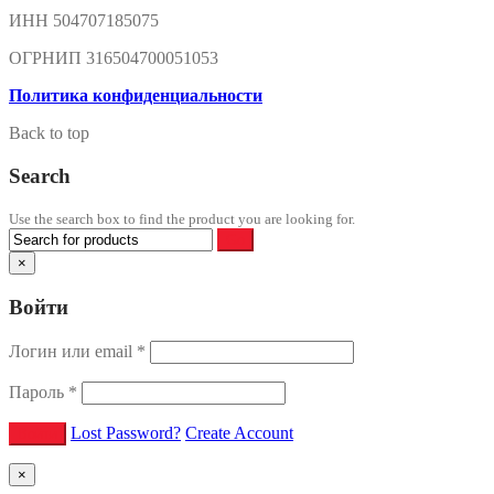
ИНН 504707185075
ОГРНИП 316504700051053
Политика конфиденциальности
Back to top
Search
Use the search box to find the product you are looking for.
×
Войти
Логин или email
*
Пароль
*
Lost Password?
Create Account
×