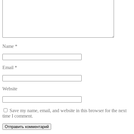
Name
*
Email
*
Website
Save my name, email, and website in this browser for the next
time I comment.