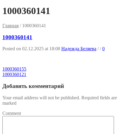
1000360141
Главная
/
1000360141
1000360141
Posted on 02.12.2025 at 18:08
Надежда Беляева
/
/
0
1000360155
1000360121
Добавить комментарий
Your email address will not be published. Required fields are
marked
Comment