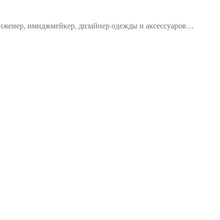
 инженер, имиджмейкер, дизайнер одежды и аксессуаров…