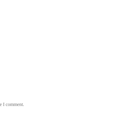
me I comment.