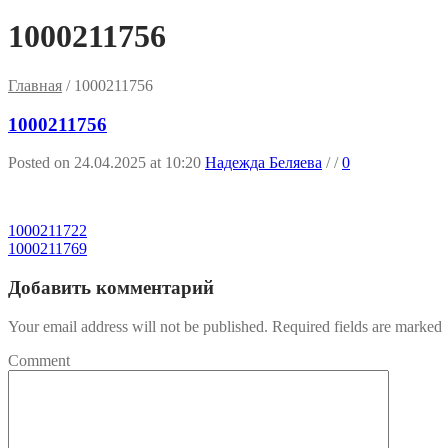
1000211756
Главная
/
1000211756
1000211756
Posted on 24.04.2025 at 10:20
Надежда Беляева
/
/
0
1000211722
1000211769
Добавить комментарий
Your email address will not be published. Required fields are marked
Comment