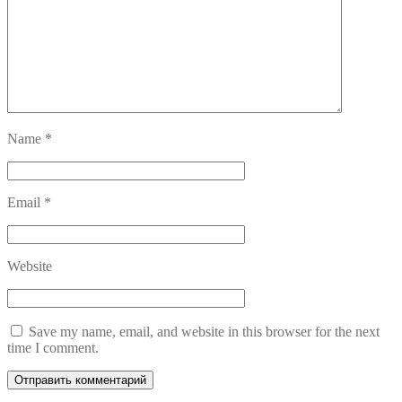
Name
*
Email
*
Website
Save my name, email, and website in this browser for the next
time I comment.