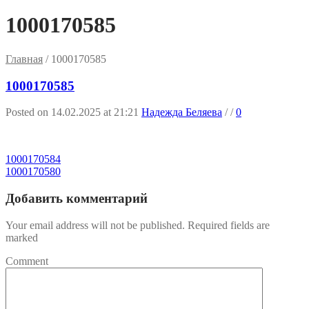
1000170585
Главная
/
1000170585
1000170585
Posted on 14.02.2025 at 21:21
Надежда Беляева
/
/
0
1000170584
1000170580
Добавить комментарий
Your email address will not be published. Required fields are
marked
Comment