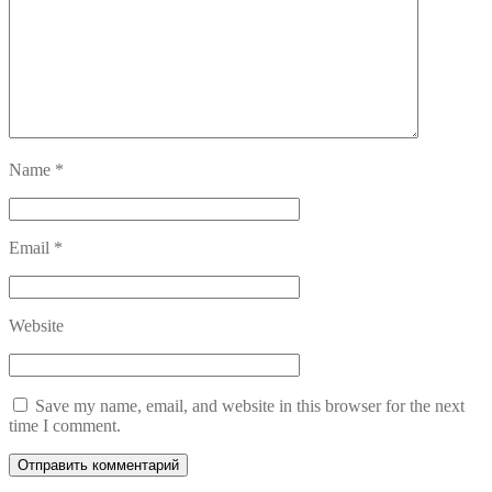
Name
*
Email
*
Website
Save my name, email, and website in this browser for the next
time I comment.