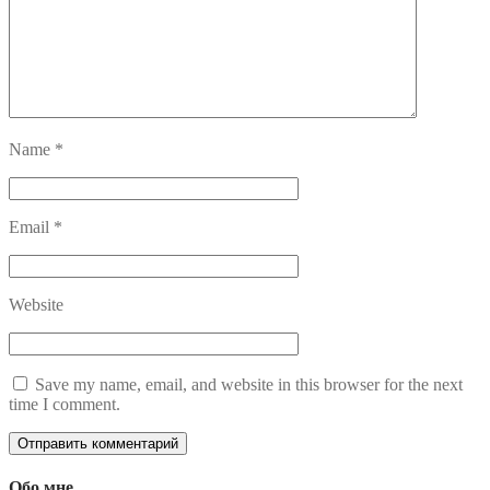
Name
*
Email
*
Website
Save my name, email, and website in this browser for the next
time I comment.
Обо мне