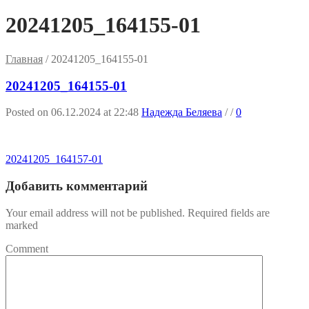
20241205_164155-01
Главная
/
20241205_164155-01
20241205_164155-01
Posted on 06.12.2024 at 22:48
Надежда Беляева
/
/
0
20241205_164157-01
Добавить комментарий
Your email address will not be published. Required fields are
marked
Comment