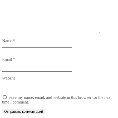
Name
*
Email
*
Website
Save my name, email, and website in this browser for the next
time I comment.