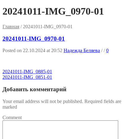
20241011-IMG_0970-01
Главная
/
20241011-IMG_0970-01
20241011-IMG_0970-01
Posted on 22.10.2024 at 20:52
Надежда Беляева
/
/
0
20241011-IMG_0885-01
20241011-IMG_0851-01
Добавить комментарий
Your email address will not be published. Required fields are
marked
Comment