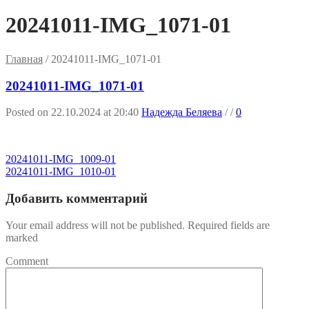
20241011-IMG_1071-01
Главная
/
20241011-IMG_1071-01
20241011-IMG_1071-01
Posted on 22.10.2024 at 20:40
Надежда Беляева
/
/
0
20241011-IMG_1009-01
20241011-IMG_1010-01
Добавить комментарий
Your email address will not be published. Required fields are
marked
Comment