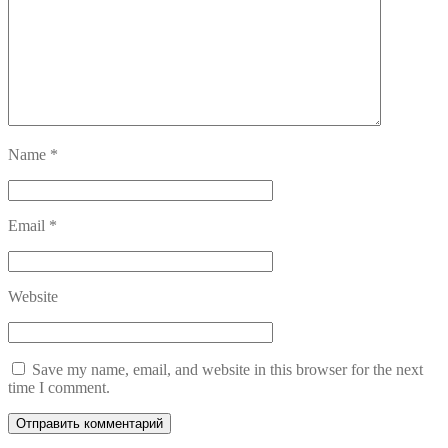
Name
*
Email
*
Website
Save my name, email, and website in this browser for the next
time I comment.