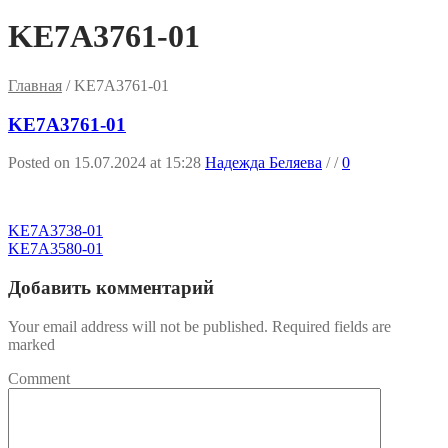
KE7A3761-01
Главная
/
KE7A3761-01
KE7A3761-01
Posted on 15.07.2024 at 15:28
Надежда Беляева
/
/
0
KE7A3738-01
KE7A3580-01
Добавить комментарий
Your email address will not be published. Required fields are
marked
Comment