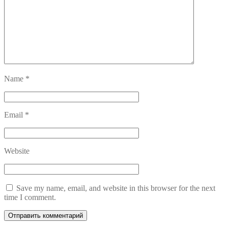
Name
*
Email
*
Website
Save my name, email, and website in this browser for the next
time I comment.