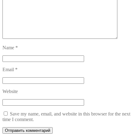
Name
*
Email
*
Website
Save my name, email, and website in this browser for the next
time I comment.