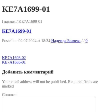
KE7A1699-01
Главная
/
KE7A1699-01
KE7A1699-01
Posted on 02.07.2024 at 18:34
Надежда Беляева
/
/
0
KE7A1698-02
KE7A1686-01
Добавить комментарий
Your email address will not be published. Required fields are
marked
Comment